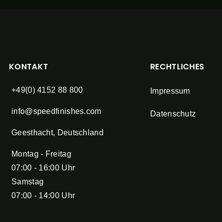
KONTAKT
RECHTLICHES
+49(0) 4152 88 800
Impressum
info@speedfinishes.com
Datenschutz
Geesthacht, Deutschland
Montag - Freitag
07:00 - 16:00 Uhr
Samstag
07:00 - 14:00 Uhr