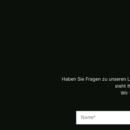
Haben Sie Fragen zu unseren L
steht 
Wir 