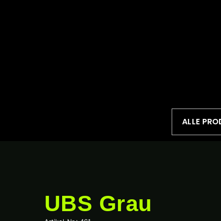
ALLE PRO
UBS Grau