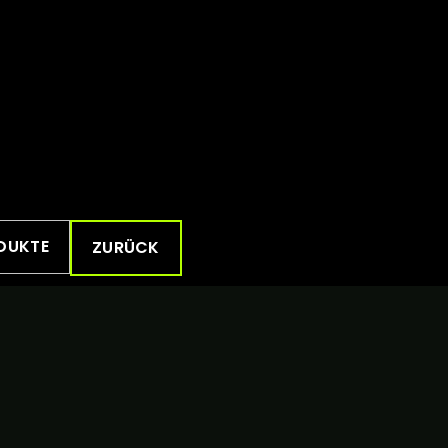
DUKTE
ZURÜCK