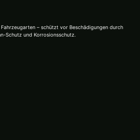
er Fahrzeugarten – schützt vor Beschädigungen durch
öhn-Schutz und Korrosionsschutz.