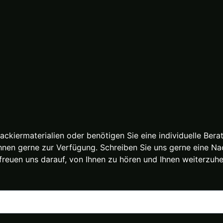
ackiermaterialien oder benötigen Sie eine individuelle Be
Ihnen gerne zur Verfügung. Schreiben Sie uns gerne eine Nac
freuen uns darauf, von Ihnen zu hören und Ihnen weiterzuhe