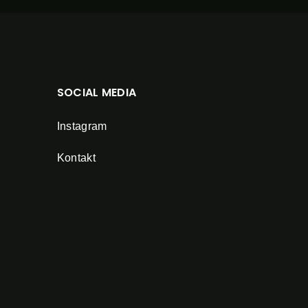
SOCIAL MEDIA
Instagram
Kontakt