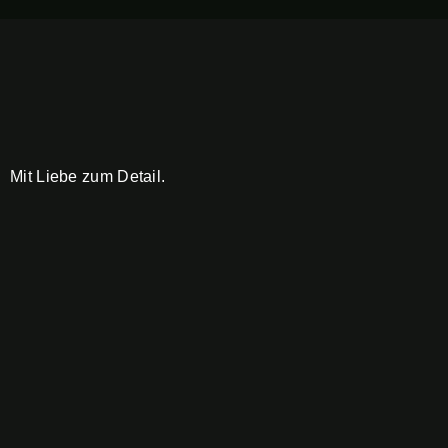
Mit Liebe zum Detail.