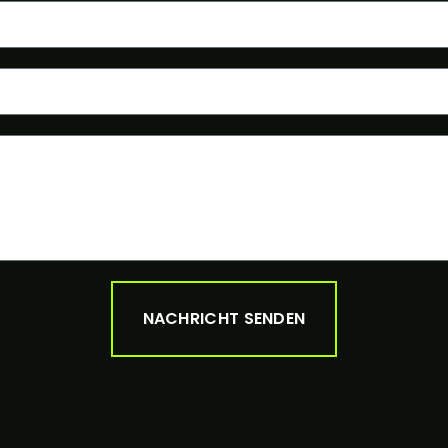
NACHRICHT SENDEN