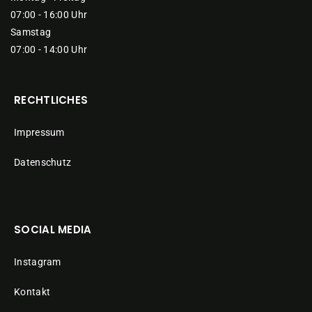
07:00 - 16:00 Uhr
Samstag
07:00 - 14:00 Uhr
RECHTLICHES
Impressum
Datenschutz
SOCIAL MEDIA
Instagram
Kontakt