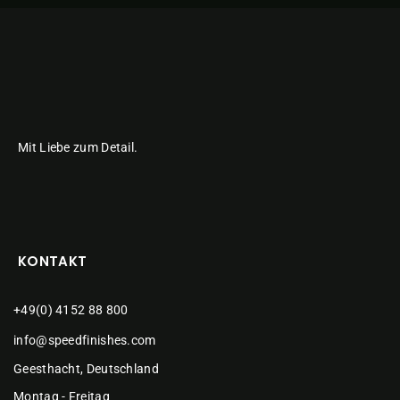
Mit Liebe zum Detail.
KONTAKT
+49(0) 4152 88 800
info@speedfinishes.com
Geesthacht, Deutschland
Montag - Freitag