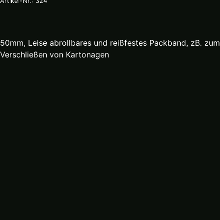
Artikel-Nr.: 324
50mm, Leise abrollbares und reißfestes Packband, zB. zum
Verschließen von Kartonagen