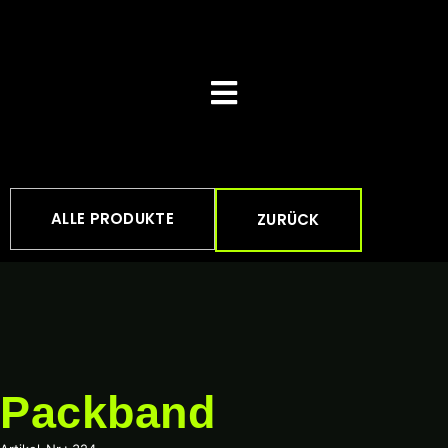
ALLE PRODUKTE
ZURÜCK
Packband