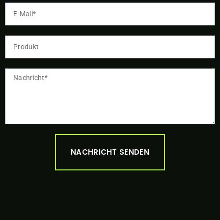
NACHRICHT SENDEN