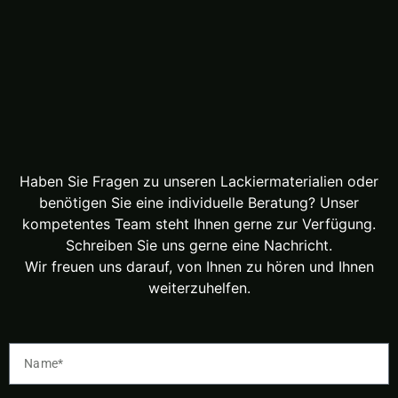
Haben Sie Fragen zu unseren Lackiermaterialien oder
benötigen Sie eine individuelle Beratung? Unser
kompetentes Team steht Ihnen gerne zur Verfügung.
Schreiben Sie uns gerne eine Nachricht.
Wir freuen uns darauf, von Ihnen zu hören und Ihnen
weiterzuhelfen.