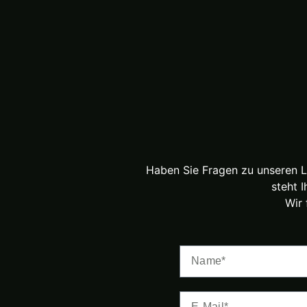
Haben Sie Fragen zu unseren L
steht 
Wir 