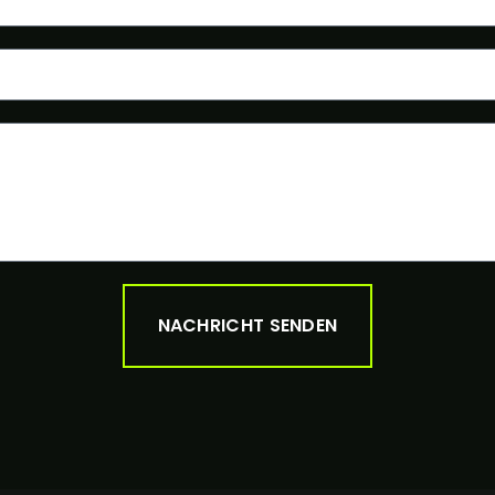
NACHRICHT SENDEN