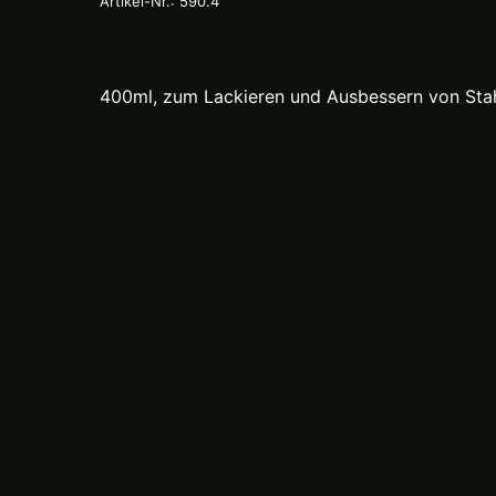
Artikel-Nr.: 590.4
400ml, zum Lackieren und Ausbessern von Stahl