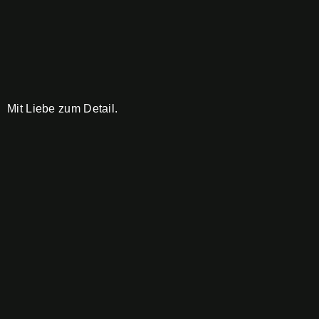
Mit Liebe zum Detail.