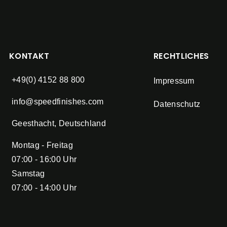
KONTAKT
RECHTLICHES
+49(0) 4152 88 800
Impressum
info@speedfinishes.com
Datenschutz
Geesthacht, Deutschland
Montag - Freitag
07:00 - 16:00 Uhr
Samstag
07:00 - 14:00 Uhr