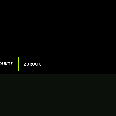
DUKTE
ZURÜCK