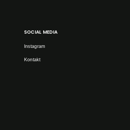
SOCIAL MEDIA
Instagram
Kontakt