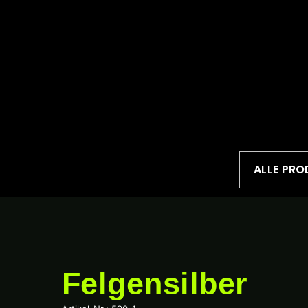
ALLE PRO
Felgensilber