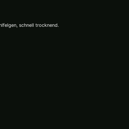
felgen, schnell trocknend.