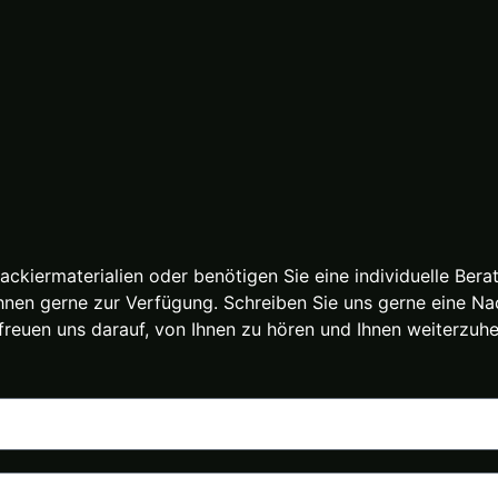
ackiermaterialien oder benötigen Sie eine individuelle Be
Ihnen gerne zur Verfügung. Schreiben Sie uns gerne eine Nac
freuen uns darauf, von Ihnen zu hören und Ihnen weiterzuhe