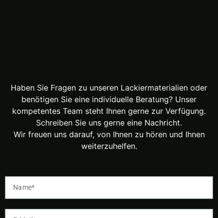
Haben Sie Fragen zu unseren Lackiermaterialien oder
benötigen Sie eine individuelle Beratung? Unser
kompetentes Team steht Ihnen gerne zur Verfügung.
Schreiben Sie uns gerne eine Nachricht.
Wir freuen uns darauf, von Ihnen zu hören und Ihnen
weiterzuhelfen.