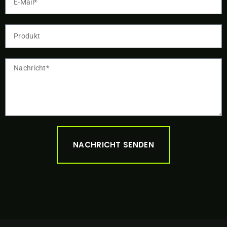
NACHRICHT SENDEN