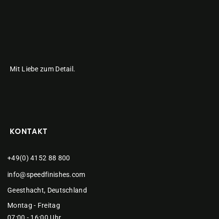
Mit Liebe zum Detail.
KONTAKT
+49(0) 4152 88 800
info@speedfinishes.com
Geesthacht, Deutschland
Montag - Freitag
07:00 - 16:00 Uhr