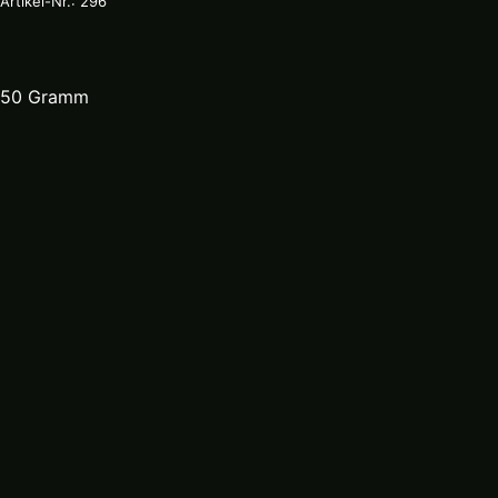
Artikel-Nr.: 296
50 Gramm