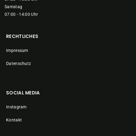
Samstag
07:00 - 14:00 Uhr
RECHTLICHES
Impressum
Datenschutz
SOCIAL MEDIA
Instagram
Kontakt