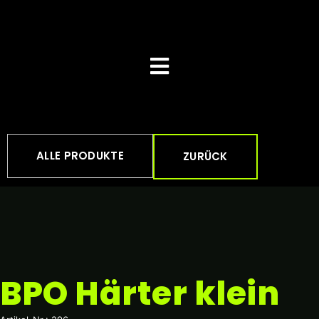
ALLE PRODUKTE
ZURÜCK
BPO Härter klein